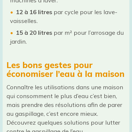
machines à laver.
12 à 16 litres
par cycle pour les lave-
vaisselles.
15 à 20 litres
par m² pour l’arrosage du
jardin.
Les bons gestes pour
économiser l’eau à la maison
Connaître les utilisations dans une maison
qui consomment le plus d’eau c’est bien,
mais prendre des résolutions afin de parer
au gaspillage, c’est encore mieux.
Découvrez quelques solutions pour lutter
contre le gaspillage de l’eau.