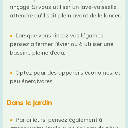
rinçage. Si vous utiliser un lave-vaisselle,
attendre qu’il soit plein avant de le lancer.
Lorsque vous rincez vos légumes,
pensez à fermer l’évier ou à utiliser une
bassine pleine d’eau.
Optez pour des appareils économes, et
peu énergivores.
Dans le jardin
Par ailleurs, pensez également à