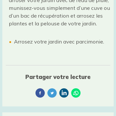
arroser votre jardin avec de l’eau de pluie,
munissez-vous simplement d’une cuve ou
d’un bac de récupération et arrosez les
plantes et la pelouse de votre jardin.
Arrosez votre jardin avec parcimonie.
Partager votre lecture