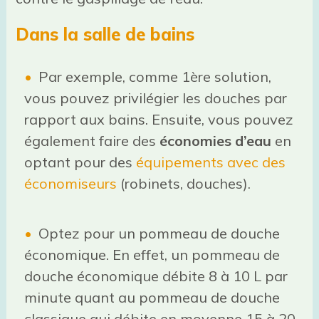
Dans la salle de bains
Par exemple, comme 1ère solution,
vous pouvez privilégier les douches par
rapport aux bains. Ensuite, vous pouvez
également faire des
économies d’eau
en
optant pour des
équipements avec des
économiseurs
(robinets, douches).
Optez pour un pommeau de douche
économique. En effet, un pommeau de
douche économique débite 8 à 10 L par
minute quant au pommeau de douche
classique qui débite en moyenne 15 à 20