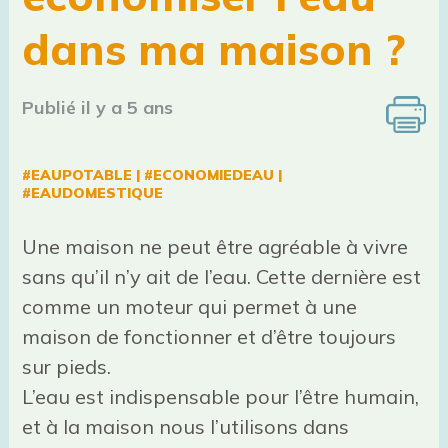
dans ma maison ?
Publié il y a 5 ans
#EAUPOTABLE
|
#ECONOMIEDEAU
|
#EAUDOMESTIQUE
Une maison ne peut être agréable à vivre
sans qu’il n’y ait de l’eau. Cette dernière est
comme un moteur qui permet à une
maison de fonctionner et d’être toujours
sur pieds.
L’eau est indispensable pour l’être humain,
et à la maison nous l’utilisons dans