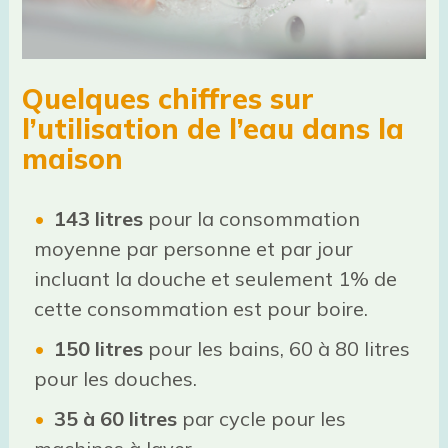
Quelques chiffres sur
l’utilisation de l’eau dans la
maison
143 litres
pour la consommation
moyenne par personne et par jour
incluant la douche et seulement 1% de
cette consommation est pour boire.
150 litres
pour les bains, 60 à 80 litres
pour les douches.
35 à 60 litres
par cycle pour les