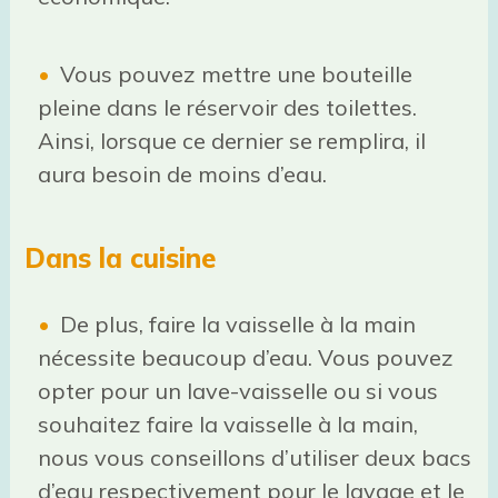
Vous pouvez mettre une bouteille
pleine dans le réservoir des toilettes.
Ainsi, lorsque ce dernier se remplira, il
aura besoin de moins d’eau.
Dans la cuisine
De plus, faire la vaisselle à la main
nécessite beaucoup d’eau. Vous pouvez
opter pour un lave-vaisselle ou si vous
souhaitez faire la vaisselle à la main,
nous vous conseillons d’utiliser deux bacs
d’eau respectivement pour le lavage et le