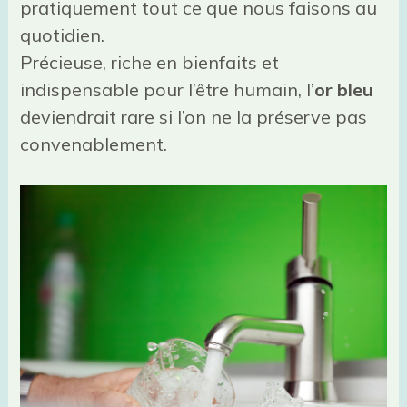
pratiquement tout ce que nous faisons au
quotidien.
Précieuse, riche en bienfaits et
indispensable pour l’être humain, l’
or bleu
deviendrait rare si l’on ne la préserve pas
convenablement.