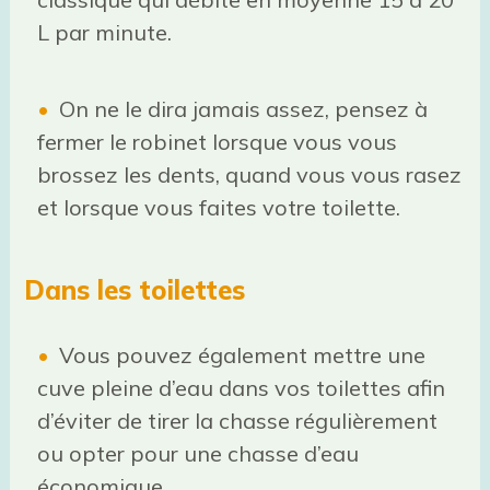
L par minute.
On ne le dira jamais assez, pensez à
fermer le robinet lorsque vous vous
brossez les dents, quand vous vous rasez
et lorsque vous faites votre toilette.
Dans les toilettes
Vous pouvez également mettre une
cuve pleine d’eau dans vos toilettes afin
d’éviter de tirer la chasse régulièrement
ou opter pour une chasse d’eau
économique.