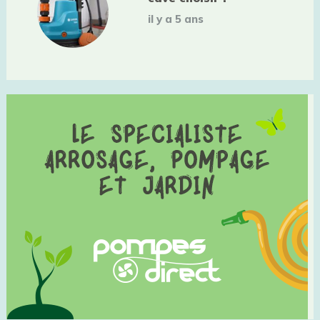
il y a 5 ans