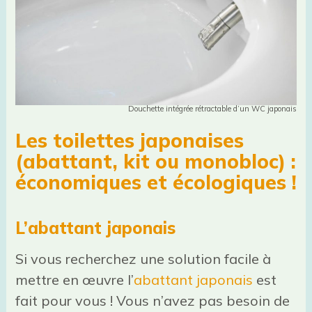
Douchette intégrée rétractable d’un WC japonais
Les toilettes japonaises
(abattant, kit ou monobloc) :
économiques et écologiques !
L’abattant japonais
Si vous recherchez une solution facile à
mettre en œuvre l’
abattant japonais
est
fait pour vous ! Vous n’avez pas besoin de