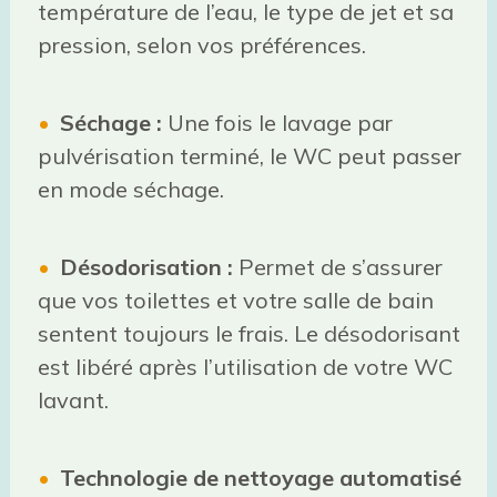
température de l’eau, le type de jet et sa
pression, selon vos préférences.
Séchage :
Une fois le lavage par
pulvérisation terminé, le WC peut passer
en mode séchage.
Désodorisation :
Permet de s’assurer
que vos toilettes et votre salle de bain
sentent toujours le frais. Le désodorisant
est libéré après l’utilisation de votre WC
lavant.
Technologie de nettoyage automatisé