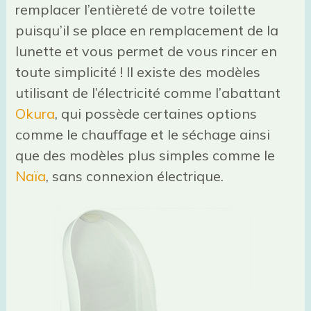
remplacer l’entièreté de votre toilette
puisqu’il se place en remplacement de la
lunette et vous permet de vous rincer en
toute simplicité ! Il existe des modèles
utilisant de l’électricité comme l’abattant
Okura
, qui possède certaines options
comme le chauffage et le séchage ainsi
que des modèles plus simples comme le
Naïa
, sans connexion électrique.