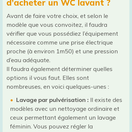
d’acheter un WC lavant ?
Avant de faire votre choix, et selon le
modèle que vous convoitez, il faudra
vérifier que vous possédiez l’équipement
nécessaire comme une prise électrique
proche (à environ 1m50) et une pression
d’eau adéquate.
Il faudra également déterminer quelles
options il vous faut. Elles sont
nombreuses, en voici quelques-unes :
Lavage par pulvérisation :
Il existe des
modèles avec un nettoyage ordinaire et
ceux permettant également un lavage
féminin. Vous pouvez régler la