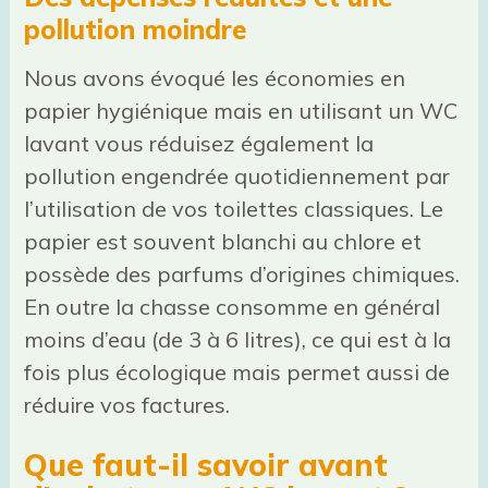
pollution moindre
Nous avons évoqué les économies en
papier hygiénique mais en utilisant un WC
lavant vous réduisez également la
pollution engendrée quotidiennement par
l’utilisation de vos toilettes classiques. Le
papier est souvent blanchi au chlore et
possède des parfums d’origines chimiques.
En outre la chasse consomme en général
moins d’eau (de 3 à 6 litres), ce qui est à la
fois plus écologique mais permet aussi de
réduire vos factures.
Que faut-il savoir avant