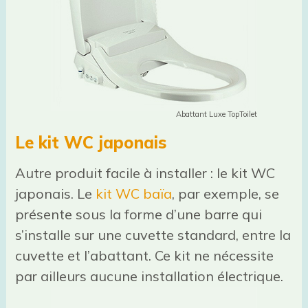
Abattant Luxe TopToilet
Le kit WC japonais
Autre produit facile à installer : le kit WC
japonais. Le
kit WC baïa
, par exemple, se
présente sous la forme d’une barre qui
s’installe sur une cuvette standard, entre la
cuvette et l’abattant. Ce kit ne nécessite
par ailleurs aucune installation électrique.