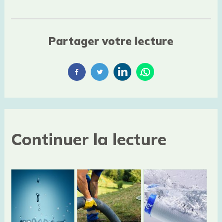
Partager votre lecture
Continuer la lecture