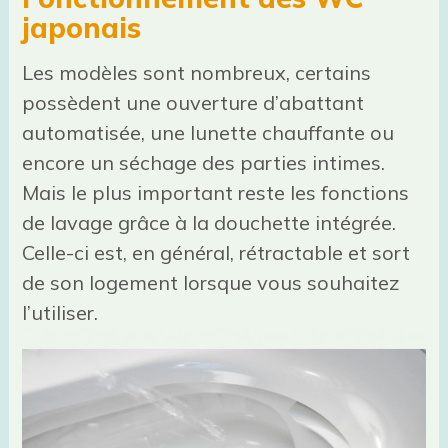
japonais
Les modèles sont nombreux, certains
possèdent une ouverture d’abattant
automatisée, une lunette chauffante ou
encore un séchage des parties intimes.
Mais le plus important reste les fonctions
de lavage grâce à la douchette intégrée.
Celle-ci est, en général, rétractable et sort
de son logement lorsque vous souhaitez
l’utiliser.