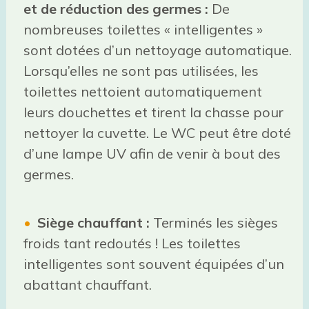
et de réduction des germes :
De
nombreuses toilettes « intelligentes »
sont dotées d’un nettoyage automatique.
Lorsqu’elles ne sont pas utilisées, les
toilettes nettoient automatiquement
leurs douchettes et tirent la chasse pour
nettoyer la cuvette. Le WC peut être doté
d’une lampe UV afin de venir à bout des
germes.
Siège chauffant :
Terminés les sièges
froids tant redoutés ! Les toilettes
intelligentes sont souvent équipées d’un
abattant chauffant.