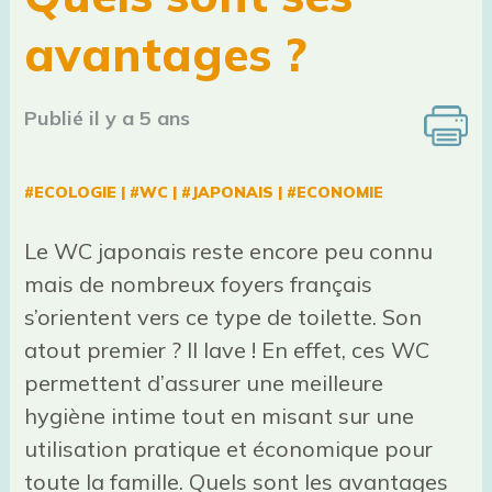
avantages ?
Publié il y a 5 ans
#ECOLOGIE
|
#WC
|
#JAPONAIS
|
#ECONOMIE
Le WC japonais reste encore peu connu
mais de nombreux foyers français
s’orientent vers ce type de toilette. Son
atout premier ? Il lave ! En effet, ces WC
permettent d’assurer une meilleure
hygiène intime tout en misant sur une
utilisation pratique et économique pour
toute la famille. Quels sont les avantages