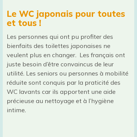
Le WC japonais pour toutes
et tous !
Les personnes qui ont pu profiter des
bienfaits des toilettes japonaises ne
veulent plus en changer. Les français ont
juste besoin d’être convaincus de leur
utilité. Les seniors ou personnes à mobilité
réduite sont conquis par la praticité des
WC lavants car ils apportent une aide
précieuse au nettoyage et à l’hygiène
intime.