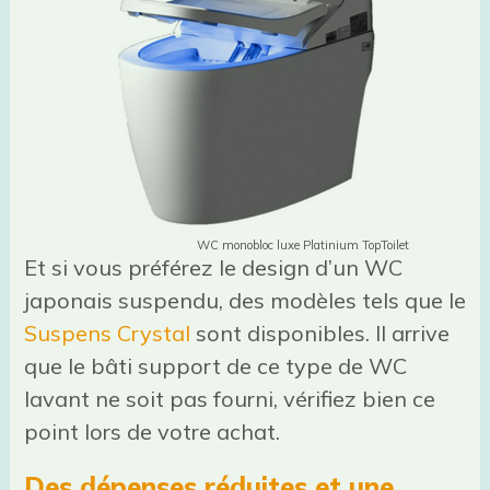
WC monobloc luxe Platinium TopToilet
Et si vous préférez le design d’un WC
japonais suspendu, des modèles tels que le
Suspens Crystal
sont disponibles. Il arrive
que le bâti support de ce type de WC
lavant ne soit pas fourni, vérifiez bien ce
point lors de votre achat.
Des dépenses réduites et une