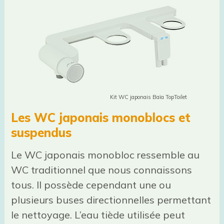
Kit WC japonais Baïa TopToilet
Les WC japonais monoblocs et
suspendus
Le WC japonais monobloc ressemble au
WC traditionnel que nous connaissons
tous. Il possède cependant une ou
plusieurs buses directionnelles permettant
le nettoyage. L’eau tiède utilisée peut