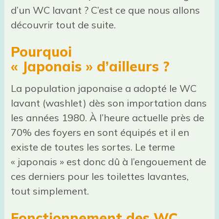
d’un WC lavant ? C’est ce que nous allons
découvrir tout de suite.
Pourquoi
« Japonais » d’ailleurs ?
La population japonaise a adopté le WC
lavant (washlet) dès son importation dans
les années 1980. À l’heure actuelle près de
70% des foyers en sont équipés et il en
existe de toutes les sortes. Le terme
« japonais » est donc dû à l’engouement de
ces derniers pour les toilettes lavantes,
tout simplement.
Fonctionnement des WC