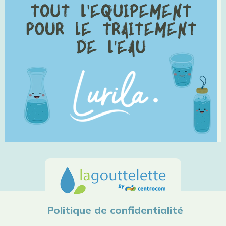
Politique de confidentialité