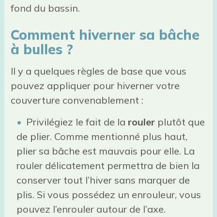
fond du bassin.
Comment hiverner sa bâche
à bulles ?
Il y a quelques règles de base que vous
pouvez appliquer pour hiverner votre
couverture convenablement :
Privilégiez le fait de la
rouler
plutôt que
de plier. Comme mentionné plus haut,
plier sa bâche est mauvais pour elle. La
rouler délicatement permettra de bien la
conserver tout l’hiver sans marquer de
plis. Si vous possédez un enrouleur, vous
pouvez l’enrouler autour de l’axe.