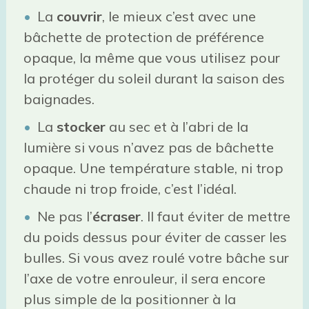
La
couvrir
, le mieux c’est avec une
bâchette de protection de préférence
opaque, la même que vous utilisez pour
la protéger du soleil durant la saison des
baignades.
La
stocker
au sec et à l’abri de la
lumière si vous n’avez pas de bâchette
opaque. Une température stable, ni trop
chaude ni trop froide, c’est l’idéal.
Ne pas l’
écraser
. Il faut éviter de mettre
du poids dessus pour éviter de casser les
bulles. Si vous avez roulé votre bâche sur
l’axe de votre enrouleur, il sera encore
plus simple de la positionner à la