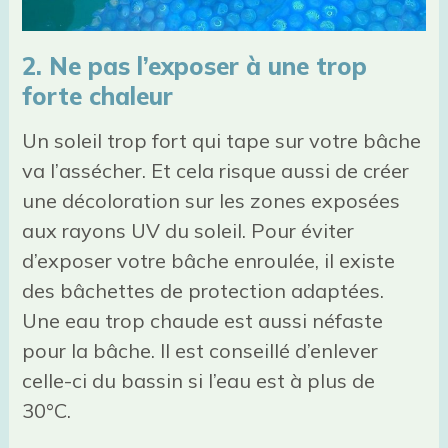
2. Ne pas l’exposer à une trop
forte chaleur
Un soleil trop fort qui tape sur votre bâche
va l’assécher. Et cela risque aussi de créer
une décoloration sur les zones exposées
aux rayons UV du soleil. Pour éviter
d’exposer votre bâche enroulée, il existe
des bâchettes de protection adaptées.
Une eau trop chaude est aussi néfaste
pour la bâche. Il est conseillé d’enlever
celle-ci du bassin si l’eau est à plus de
30°C.