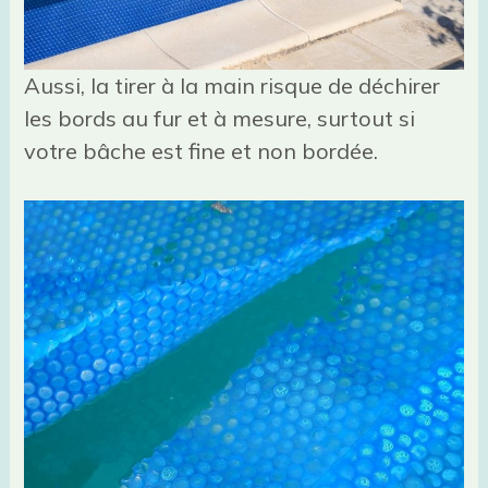
Aussi, la tirer à la main risque de déchirer
les bords au fur et à mesure, surtout si
votre bâche est fine et non bordée.