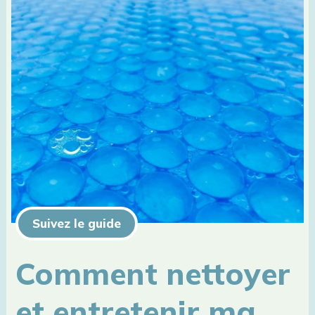
Suivez le guide
Comment nettoyer
et entretenir ma