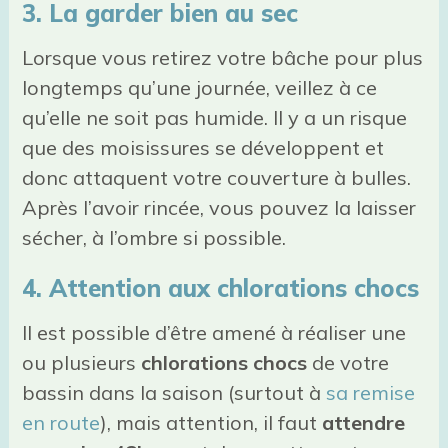
3. La garder bien au sec
Lorsque vous retirez votre bâche pour plus
longtemps qu’une journée, veillez à ce
qu’elle ne soit pas humide. Il y a un risque
que des moisissures se développent et
donc attaquent votre couverture à bulles.
Après l’avoir rincée, vous pouvez la laisser
sécher, à l’ombre si possible.
4. Attention aux chlorations chocs
Il est possible d’être amené à réaliser une
ou plusieurs
chlorations chocs
de votre
bassin dans la saison (surtout à
sa remise
en route
), mais attention, il faut
attendre