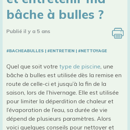
bâche à bulles ?
Publié il y a 5 ans
#BACHEABULLES
|
#ENTRETIEN
|
#NETTOYAGE
Quel que soit votre
type de piscine
, une
bâche à bulles est utilisée dès la remise en
route de celle-ci et jusqu’à la fin de la
saison, lors de l’hivernage. Elle est utilisée
pour limiter la déperdition de chaleur et
l’évaporation de l’eau, sa durée de vie
dépend de plusieurs paramètres. Alors
voici quelques conseils pour nettoyer et