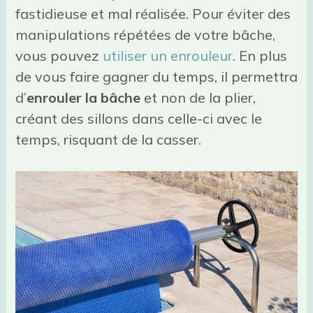
fastidieuse et mal réalisée. Pour éviter des
manipulations répétées de votre bâche,
vous pouvez
utiliser un enrouleur
. En plus
de vous faire gagner du temps, il permettra
d’
enrouler la bâche
et non de la plier,
créant des sillons dans celle-ci avec le
temps, risquant de la casser.