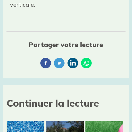
verticale.
Partager votre lecture
Continuer la lecture