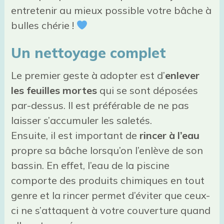
entretenir au mieux possible votre bâche à
bulles chérie !
Un nettoyage complet
Le premier geste à adopter est d’
enlever
les feuilles mortes
qui se sont déposées
par-dessus. Il est préférable de ne pas
laisser s’accumuler les saletés.
Ensuite, il est important de
rincer à l’eau
propre sa bâche lorsqu’on l’enlève de son
bassin. En effet, l’eau de la piscine
comporte des produits chimiques en tout
genre et la rincer permet d’éviter que ceux-
ci ne s’attaquent à votre couverture quand