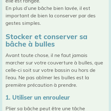
elle est rangée.
En plus d’une bâche bien lavée, il est
important de bien la conserver par des
gestes simples.
Stocker et conserver sa
bâche à bulles
Avant toute chose, il ne faut jamais
marcher sur votre couverture à bulles, que
celle-ci soit sur votre bassin ou hors de
l’eau. Ne pas abîmer les bulles est la
première précaution à prendre.
1. Utiliser un enrouleur
Plier sa bâche peut être une tâche