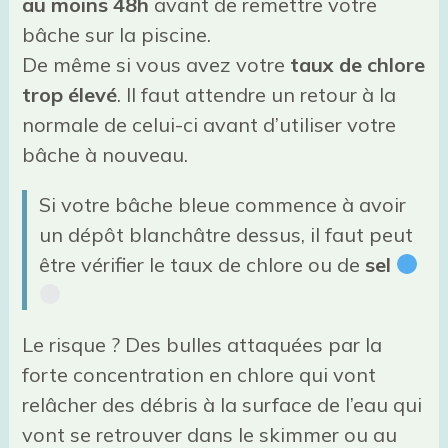
au moins 48h
avant de remettre votre
bâche sur la piscine.
De même si vous avez votre
taux de chlore
trop élevé
. Il faut attendre un retour à la
normale de celui-ci avant d’utiliser votre
bâche à nouveau.
Si votre bâche bleue commence à avoir
un dépôt blanchâtre dessus, il faut peut
être vérifier le taux de chlore ou de
sel
Le risque ? Des bulles attaquées par la
forte concentration en chlore qui vont
relâcher des débris à la surface de l’eau qui
vont se retrouver dans le skimmer ou au